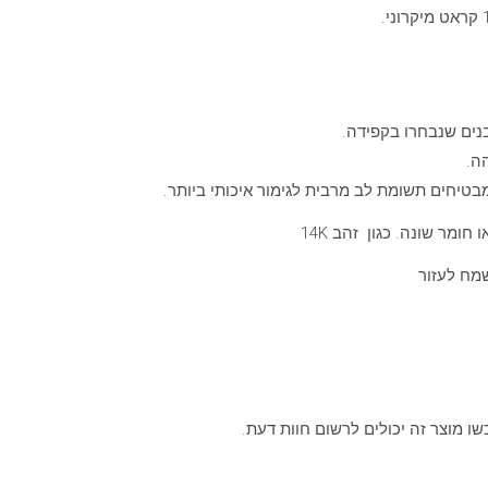
נים שנבחרו בקפידה.
ה.
טיחים תשומת לב מרבית לגימור איכותי ביותר.
חומר שונה. כגון זהב 14K
מח לעזור
 מוצר זה יכולים לרשום חוות דעת.