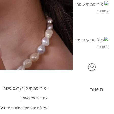
עגילי סמוקי קוורץ דגם טיפה
תיאור
צמודות על האוזן
עגילים יפיפיות בעבודת יד בעיצ