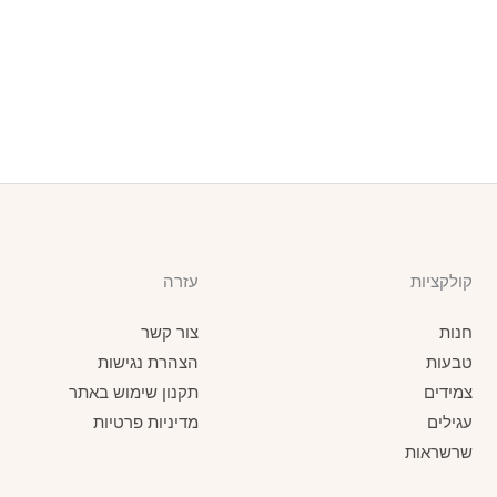
קולקציות
עזרה
חנות
צור קשר
טבעות
הצהרת נגישות
צמידים
תקנון שימוש באתר
עגילים
מדיניות פרטיות
שרשראות